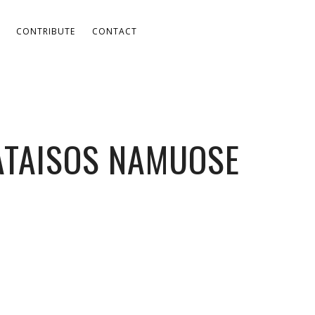
CONTRIBUTE
CONTACT
PATAISOS NAMUOSE