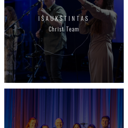
IŠAUKŠTINTAS
Christ Team