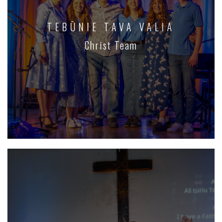
TEBŪNIE TAVA VALIA
Christ Team