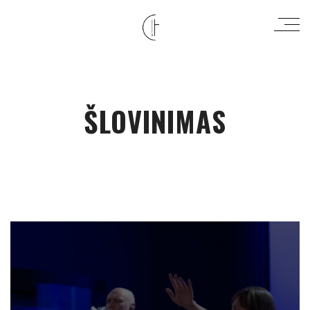
ŠLOVINIMAS