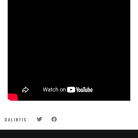
DALINTIS: