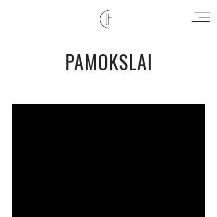
PAMOKSLAI