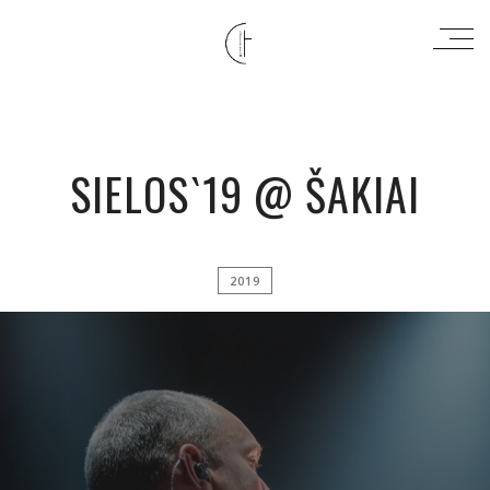
SIELOS`19 @ ŠAKIAI
2019