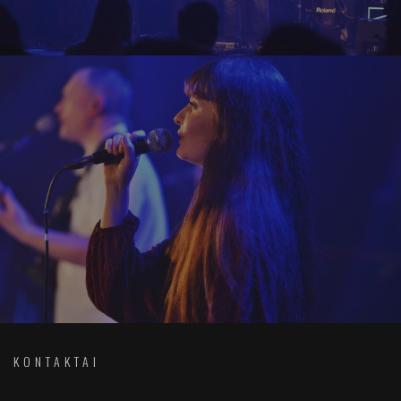
KONTAKTAI