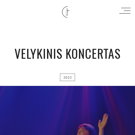
VELYKINIS KONCERTAS
2022