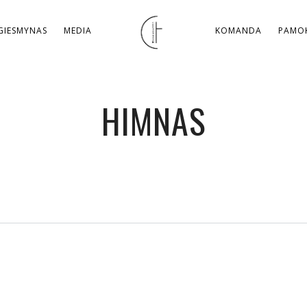
GIESMYNAS
MEDIA
KOMANDA
PAMOK
HIMNAS