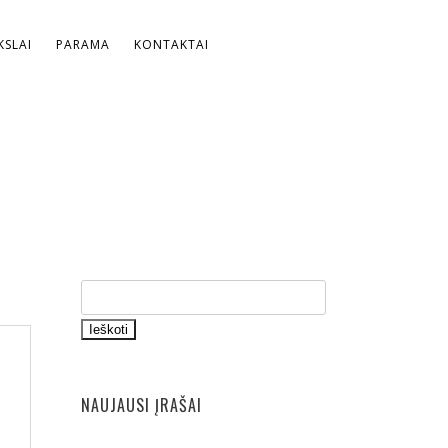
SLAI
PARAMA
KONTAKTAI
Ieškoti
NAUJAUSI ĮRAŠAI