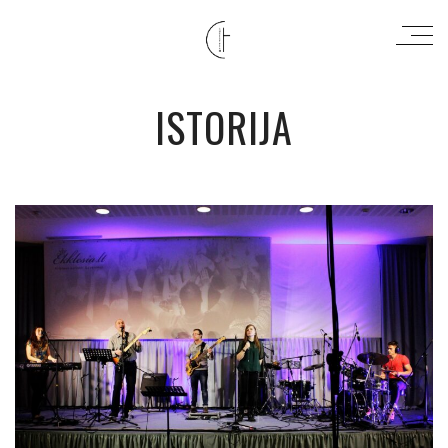
ISTORIJA