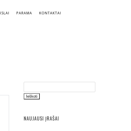
SLAI
PARAMA
KONTAKTAI
Ieškoti
NAUJAUSI ĮRAŠAI