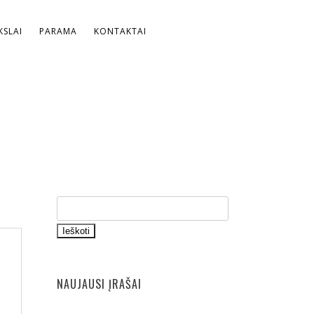
SLAI
PARAMA
KONTAKTAI
Ieškoti
NAUJAUSI ĮRAŠAI