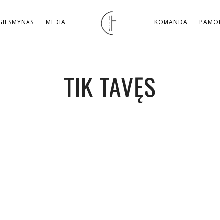
GIESMYNAS
MEDIA
KOMANDA
PAMOK
TIK TAVĘS