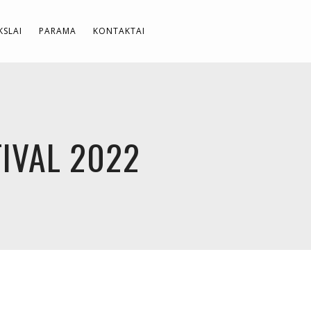
SLAI
PARAMA
KONTAKTAI
IVAL 2022