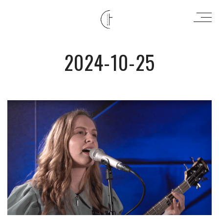
2024-10-25